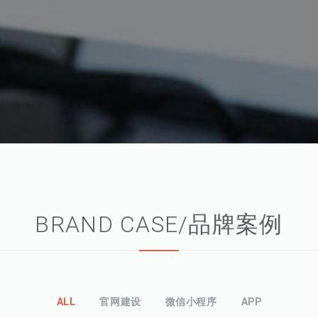
BRAND CASE/品牌案例
ALL
官网建设
微信小程序
APP