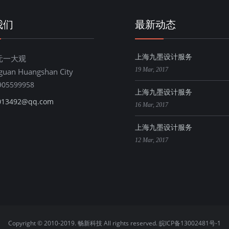
我们
最新动态
上海九墨设计服务
元一大观
19 Mar, 2017
guan Huangshan City
905599958
上海九墨设计服务
013492@qq.com
16 Mar, 2017
上海九墨设计服务
12 Mar, 2017
Copyright © 2010-2019. 畅新科技 All rights reserved.
皖ICP备13002481号-1