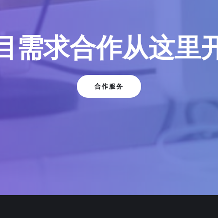
目需求合作从这里
合作服务