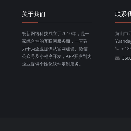
关于我们
联系
畅新网络科技成立于2010年，是一
黄山市
家综合性的互联网服务商，一直致
Yuanda
力于为企业提供从官网建设、微信
+ 18
公众号及小程序开发，APP开发到为
360
企业提供个性化软件定制服务。