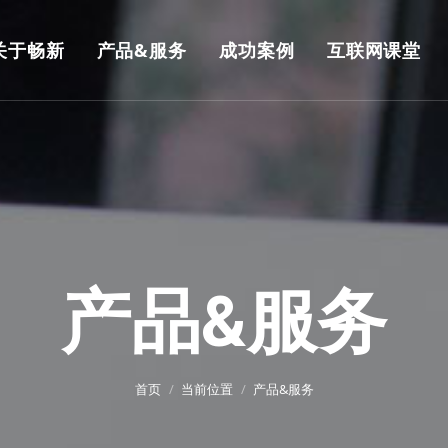
关于畅新
产品&服务
成功案例
互联网课堂
产品&服务
首页
当前位置
产品&服务