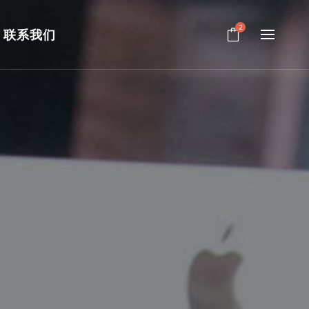
2
联系我们