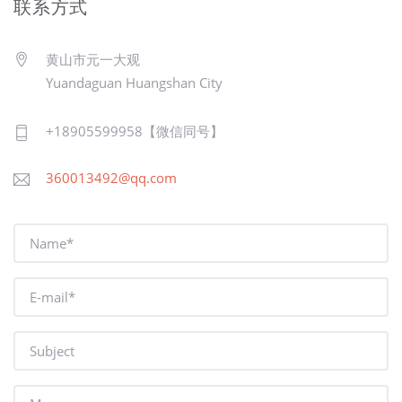
联系方式
黄山市元一大观
Yuandaguan Huangshan City
+18905599958【微信同号】
360013492@qq.com