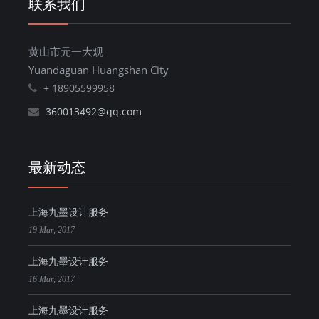
联系我们
黄山市元一大观
Yuandaguan Huangshan City
+ 18905599958
360013492@qq.com
最新动态
上海九墨设计服务
19 Mar, 2017
上海九墨设计服务
16 Mar, 2017
上海九墨设计服务