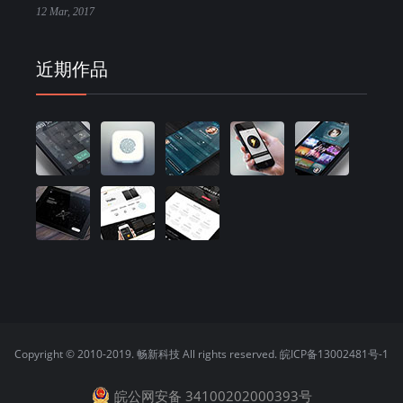
12 Mar, 2017
近期作品
Copyright © 2010-2019. 畅新科技 All rights reserved.
皖ICP备13002481号-1
皖公网安备 34100202000393号