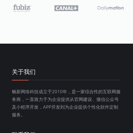
关于我们
畅新网络科技成立于2010年，是一家综合性的互联网服
务商，一直致力于为企业提供从官网建设、微信公众号
及小程序开发，APP开发到为企业提供个性化软件定制
服务。