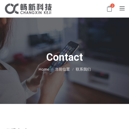
Toggl
2
Contact
Home
当前位置
联系我们